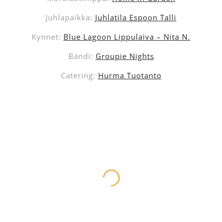
Juhlapaikka:
Juhlatila Espoon Talli
Kynnet:
Blue Lagoon Lippulaiva – Nita N.
Bändi:
Groupie Nights
Catering:
Hurma Tuotanto