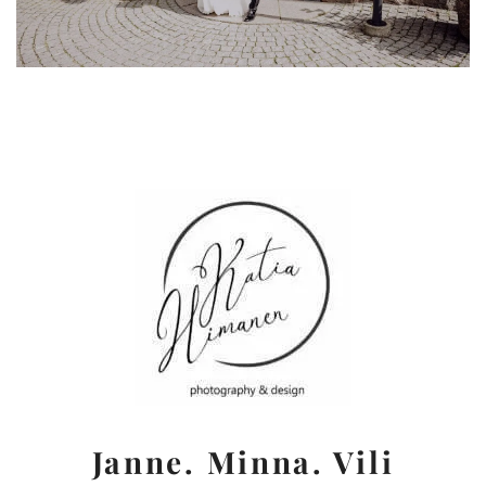
Janne. Minna. Vili