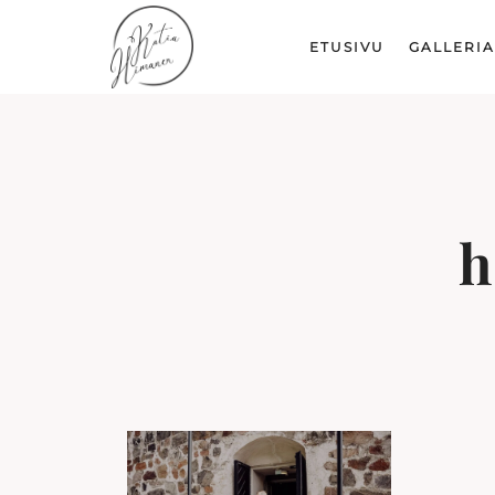
ETUSIVU
GALLERIA
h