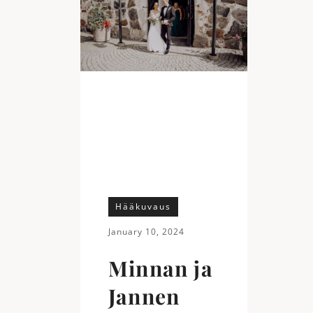
Hääkuvaus
January 10, 2024
Minnan ja
Jannen