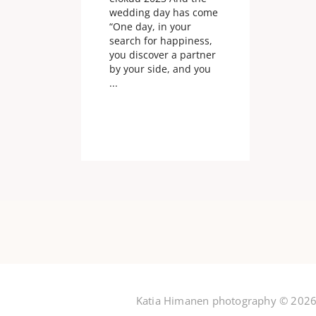
wedding day has come
“One day, in your
search for happiness,
you discover a partner
by your side, and you
...
Katia Himanen photography © 2026