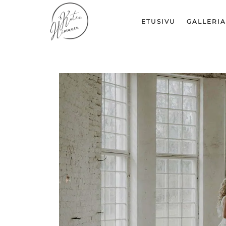
ETUSIVU
GALLERIA