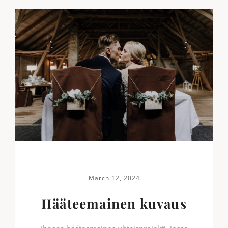
March 12, 2024
Hääteemainen kuvaus