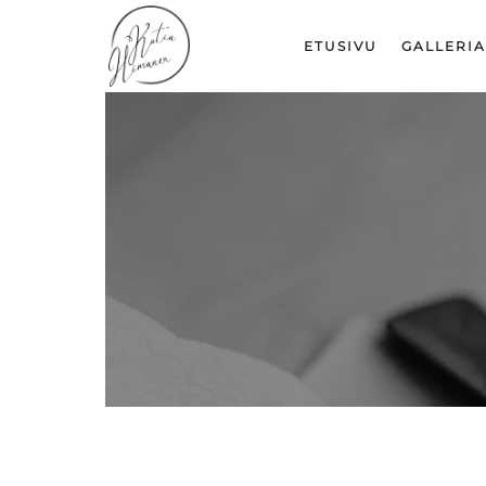
ETUSIVU
GALLERIA