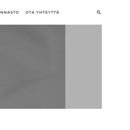
INNASTO
OTA YHTEYTTÄ