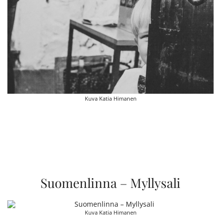
Kuva Katia Himanen
Suomenlinna – Myllysali
Kuva Katia Himanen