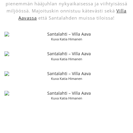
pienemmän hääjuhlan nykyaikaisessa ja viihtyisässä
miljöössä. Majoituskin onnistuu kätevästi sekä
Villa
Aavassa
että Santalahden muissa tiloissa!
Kuva Katia Himanen
Kuva Katia Himanen
Kuva Katia Himanen
Kuva Katia Himanen