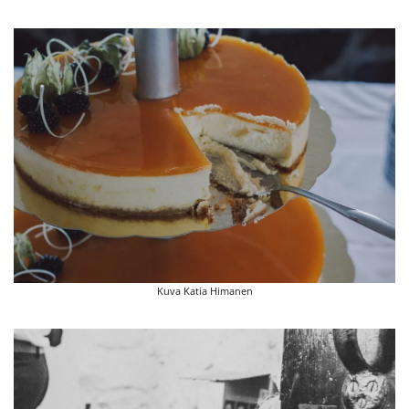
Kuva Katia Himanen